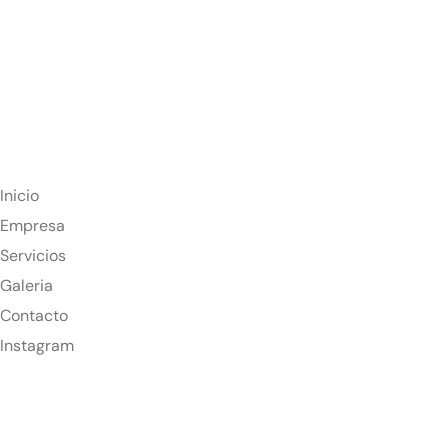
Inicio
Empresa
Servicios
Galeria
Contacto
Instagram