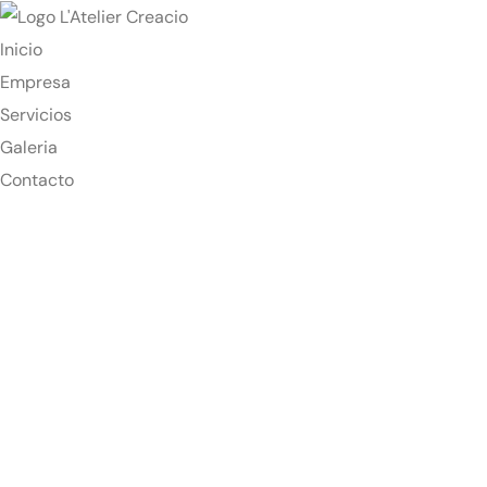
Inicio
Empresa
Servicios
Galeria
Contacto